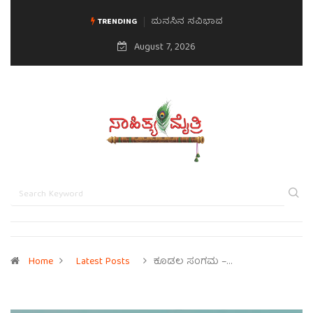
ಮನಸಿನ ಸವಿಭಾವ
TRENDING
August 7, 2026
Home
Latest Posts
ಕೂಡಲ ಸಂಗಮ –…