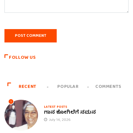
FOLLOW US
RECENT
POPULAR
COMMENTS
1
LATEST POSTS
ಗಾನ ಕೋಗಿಲೆಗೆ ನಮನ
July 14, 2026