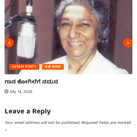
LATEST POSTS
ಕಥೆ ಕವನ
ಗಾನ ಕೋಗಿಲೆಗೆ ನಮನ
July 14, 2026
Leave a Reply
Your email address will not be published.
Required fields are marked
*