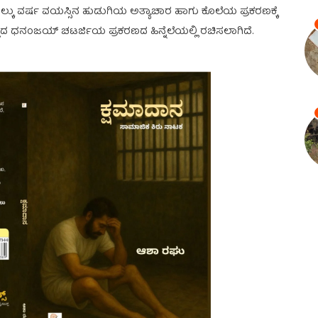
ಕು ವರ್ಷ ವಯಸ್ಸಿನ ಹುಡುಗಿಯ ಅತ್ಯಾಚಾರ ಹಾಗು ಕೊಲೆಯ ಪ್ರಕರಣಕ್ಕೆ
ಲ್ಕತ್ತದ ಧನಂಜಯ್ ಚಟರ್ಜಿಯ ಪ್ರಕರಣದ ಹಿನ್ನೆಲೆಯಲ್ಲಿ ರಚಿಸಲಾಗಿದೆ.