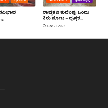
POSTS
ಕಥೆ ಕವನ
LATEST POSTS
ಪುಸ್ತಕ ಮೈತ್ರಿ
ಸವಿಭಾವ
ರಾಷ್ಟ್ರಕವಿ ಕುವೆಂಪು ಒಂದು
ಗ
ಕಿರು ನೋಟ – ಪುಸ್ತಕ...
026
June 21, 2026