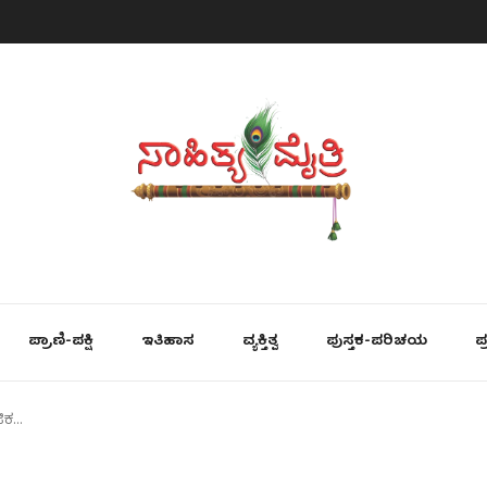
ಪ್ರಾಣಿ-ಪಕ್ಷಿ
ಇತಿಹಾಸ
ವ್ಯಕ್ತಿತ್ವ
ಪುಸ್ತಕ-ಪರಿಚಯ
ಪ
ಿಕ…