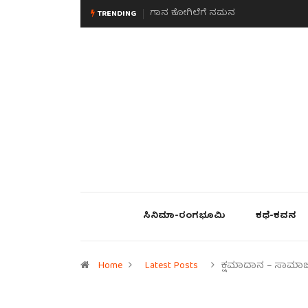
ಗಾನ ಕೋಗಿಲೆಗೆ ನಮನ
ಮನಸಿನ ಸವಿಭಾವ
TRENDING
ಸಿನಿಮಾ-ರಂಗಭೂಮಿ
ಕಥೆ-ಕವನ
Home
Latest Posts
ಕ್ಷಮಾದಾನ – ಸಾಮಾಜ