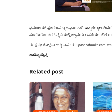
ಧನಂಜಯ್ ಪ್ರಕರಣವನ್ನು ಆಧಾರವಾಗಿ ಇಟ್ಟುಕೊಳ್ಳಲಾಗಿದೆಯ
ಸಂಗತಿಯೊಂದರ ಹಿನ್ನೆಲೆಯಲ್ಲಿ ಕಲ್ಪನೆಯ ಆಸರೆಯೊಂದಿಗೆ 
ಈ ಪುಸ್ತಕ ಕೊಳ್ಳಲು ಇಚ್ಛಿಸುವವರು upasanabooks.com ಅಥವ
ಸಾಹಿತ್ಯಮೈತ್ರಿ
Related post