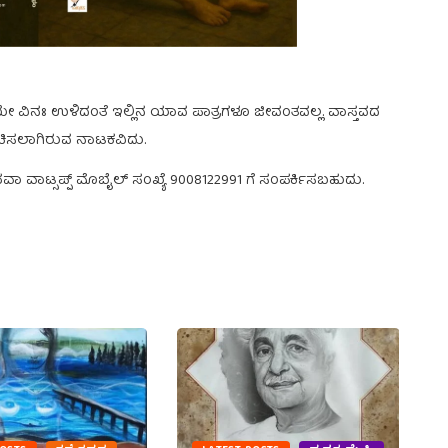
ೇ ವಿನಃ ಉಳಿದಂತೆ ಇಲ್ಲಿನ ಯಾವ ಪಾತ್ರಗಳೂ ಜೀವಂತವಲ್ಲ. ವಾಸ್ತವದ
ರಚಿಸಲಾಗಿರುವ ನಾಟಕವಿದು.
ಾ ವಾಟ್ಸಪ್ಪ್ ಮೊಬೈಲ್ ಸಂಖ್ಯೆ 9008122991 ಗೆ ಸಂಪರ್ಕಿಸಬಹುದು.