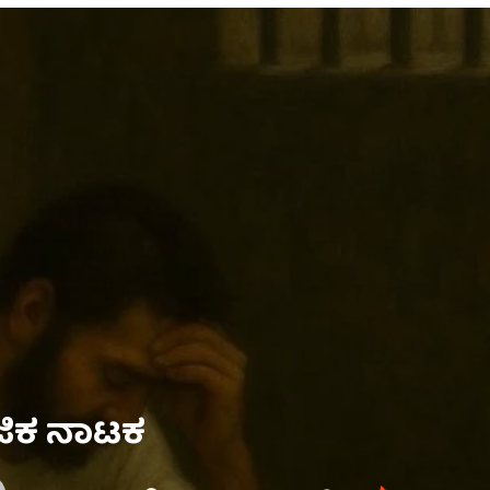
ಜಿಕ ನಾಟಕ