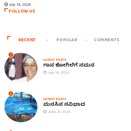
July 14, 2026
FOLLOW US
RECENT
POPULAR
COMMENTS
1
LATEST POSTS
ಗಾನ ಕೋಗಿಲೆಗೆ ನಮನ
July 14, 2026
2
LATEST POSTS
ಮನಸಿನ ಸವಿಭಾವ
June 21, 2026