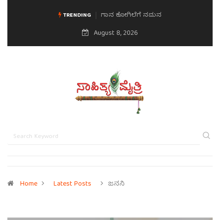
ಗಾನ ಕೋಗಿಲೆಗೆ ನಮನ
TRENDING
August 8, 2026
Home
Latest Posts
ಜನನಿ