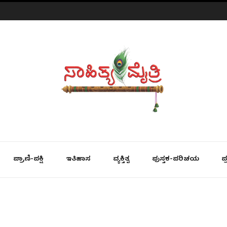
ಪ್ರಾಣಿ-ಪಕ್ಷಿ
ಇತಿಹಾಸ
ವ್ಯಕ್ತಿತ್ವ
ಪುಸ್ತಕ-ಪರಿಚಯ
ಪ