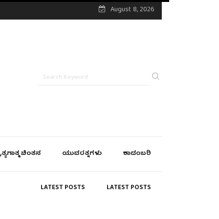
August 8, 2026
್ರತ್ಯಗಾತ್ಮ ಚಿಂತನ
ಯುವರತ್ನಗಳು
ಕಾದಂಬರಿ
LATEST POSTS
LATEST POSTS