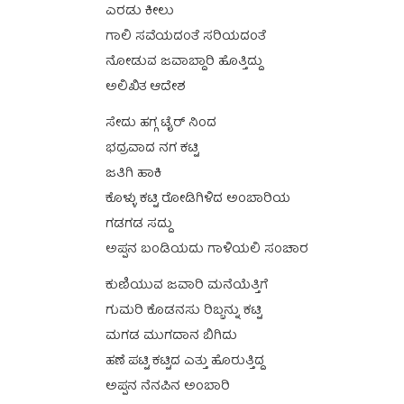
ಎರಡು ಕೀಲು
ಗಾಲಿ ಸವೆಯದಂತೆ ಸರಿಯದಂತೆ
ನೋಡುವ ಜವಾಬ್ದಾರಿ ಹೊತ್ತಿದ್ದು
ಅಲಿಖಿತ ಆದೇಶ
ಸೇದು ಹಗ್ಗ ಟೈರ್ ನಿಂದ
ಭದ್ರವಾದ ನಗ ಕಟ್ಟಿ
ಜತಿಗಿ ಹಾಕಿ
ಕೊಳ್ಳು ಕಟ್ಟಿ ರೋಡಿಗಿಳಿದ ಅಂಬಾರಿಯ
ಗಡಗಡ ಸದ್ದು
ಅಪ್ಪನ ಬಂಡಿಯದು ಗಾಳಿಯಲಿ ಸಂಚಾರ
ಕುಣಿಯುವ ಜವಾರಿ ಮನೆಯೆತ್ತಿಗೆ
ಗುಮರಿ ಕೊಡನಸು ರಿಬ್ಬನ್ನು ಕಟ್ಟಿ
ಮಗಡ ಮುಗದಾನ ಬಿಗಿದು
ಹಣೆ ಪಟ್ಟಿ ಕಟ್ಟಿದ ಎತ್ತು ಹೊರುತ್ತಿದ್ದ
ಅಪ್ಪನ ನೆನಪಿನ ಅಂಬಾರಿ