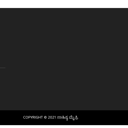
COPYRIGHT © 2021 ಸಾಹಿತ್ಯ ಮೈತ್ರಿ