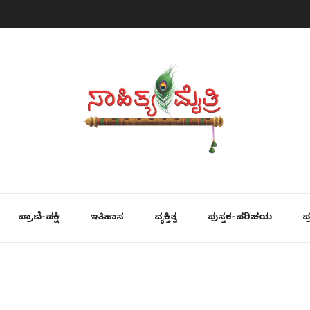
ಪ್ರಾಣಿ-ಪಕ್ಷಿ
ಇತಿಹಾಸ
ವ್ಯಕ್ತಿತ್ವ
ಪುಸ್ತಕ-ಪರಿಚಯ
ಪ