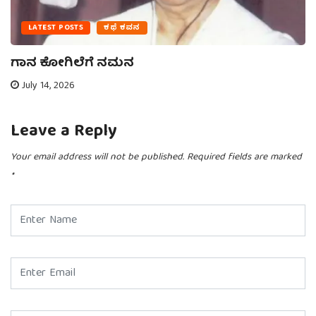
LATEST POSTS
ಕಥೆ ಕವನ
ಗಾನ ಕೋಗಿಲೆಗೆ ನಮನ
July 14, 2026
Leave a Reply
Your email address will not be published.
Required fields are marked
*