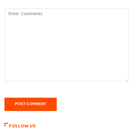
FOLLOW US