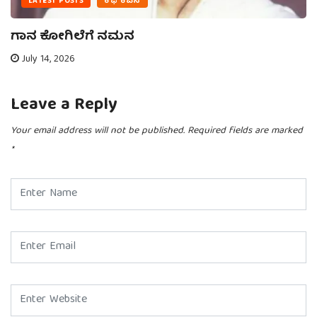
LATEST POSTS
ಕಥೆ ಕವನ
ಗಾನ ಕೋಗಿಲೆಗೆ ನಮನ
July 14, 2026
Leave a Reply
Your email address will not be published.
Required fields are marked
*