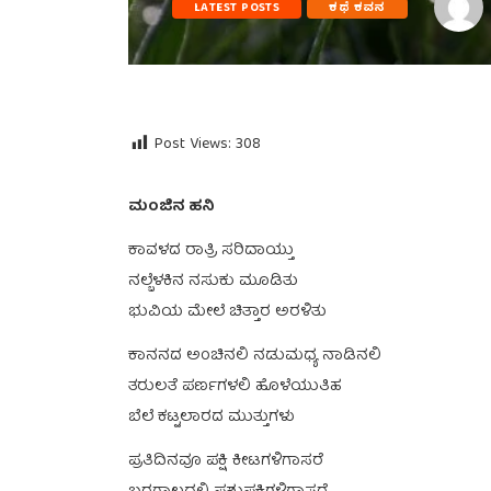
LATEST POSTS
ಕಥೆ ಕವನ
Post Views:
308
ಮಂಜಿನ ಹನಿ
ಕಾವಳದ ರಾತ್ರಿ ಸರಿದಾಯ್ತು
ನಲ್ಬೆಳಕಿನ ನಸುಕು ಮೂಡಿತು
ಭುವಿಯ ಮೇಲೆ ಚಿತ್ತಾರ ಅರಳಿತು
ಕಾನನದ ಅಂಚಿನಲಿ ನಡುಮಧ್ಯ ನಾಡಿನಲಿ
ತರುಲತೆ ಪರ್ಣಗಳಲಿ‌ ಹೊಳೆಯುತಿಹ
ಬೆಲೆ ಕಟ್ಟಲಾರದ ಮುತ್ತುಗಳು
‌ಪ್ರತಿದಿನವೂ ಪಕ್ಷಿ ಕೀಟಗಳಿಗಾಸರೆ