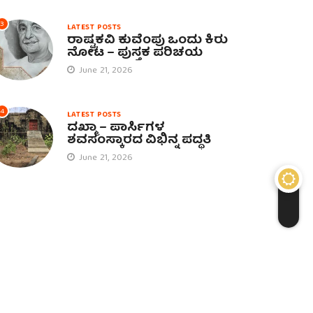
3
LATEST POSTS
ರಾಷ್ಟ್ರಕವಿ ಕುವೆಂಪು ಒಂದು ಕಿರು
ನೋಟ – ಪುಸ್ತಕ ಪರಿಚಯ
June 21, 2026
4
LATEST POSTS
ದಖ್ಮಾ – ಪಾರ್ಸಿಗಳ
ಶವಸಂಸ್ಕಾರದ ವಿಭಿನ್ನ ಪದ್ಧತಿ
June 21, 2026