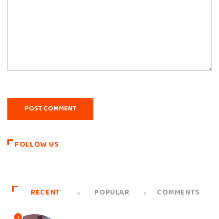
FOLLOW US
RECENT
POPULAR
COMMENTS
1