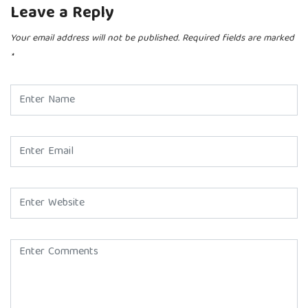
Leave a Reply
Your email address will not be published.
Required fields are marked
*