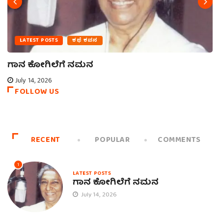
LATEST POSTS
ಕಥೆ ಕವನ
ಗಾನ ಕೋಗಿಲೆಗೆ ನಮನ
July 14, 2026
FOLLOW US
RECENT
POPULAR
COMMENTS
1
LATEST POSTS
ಗಾನ ಕೋಗಿಲೆಗೆ ನಮನ
July 14, 2026