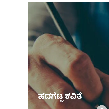
ಹದಗೆಟ್ಟ ಕವಿತೆ