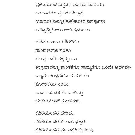
ಪ್ರಕಟಗೊಂಡಿರುತ್ತವೆ ಹಲವಾರು ಬಾರಿಯು.
ಒಂದಾದರೂ ಸ್ವವಚನವಿಲ್ಲವು.
ಯಾರೋ ಎಲ್ಲೋ ಹೇಳಿಹೋದ ನೆನಪುಗಳೇ.
ಒಮ್ಮೊಮ್ಮೆ ಹೀಗೂ ಆಗುವುದುಂಟು
ಈಗಿನ ರಾಜಕಾರಣಿಗಳಿಗೂ
ಗಾಂದೀಜಿಗೂ ನಂಟು
ಹಲವು ಬಾರಿ ನಕ್ಕದ್ದುಂಟು
ಉಗ್ರವಾದಕ್ಕೂ ಶಾಂತತೆಗೂ ಸಾಮ್ಯತೆಗೂ ಒಂದೇ ಅರ್ಥವೇ?
ಇಲ್ಲವೇ ಚಂದ್ರನಿಗೂ ಹುಡುಗಿಗೂ
ಹೋಲಿಕೆಯ ನಂಟು
ಪಾಪದ ಹುಡುಗಿಗೇನು ಗೊತ್ತು!
ಚಂದಿರನೊಳಗಿನ ಕುಳಿಗಳು.
ಕವಿತೆಯೆಂದರೆ ಬೇಂದ್ರೆ,
ಕವಿತೆಯೆಂದರೆ ಜಿ. ಎಸ್. ಭಟ್ಟರು
ಕವಿತೆಯೆಂದರೆ ಮಹಾಕವಿ ಕುವೆಂಪು