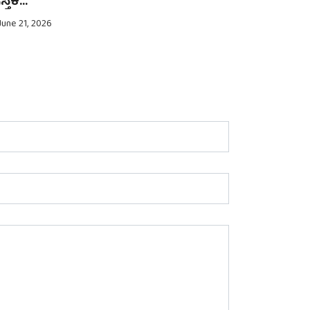
ಸ್ತಕ...
July 14, 202
une 21, 2026