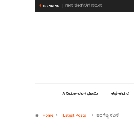
ಮನಸಿನ ಸವಿಭಾವ
TRENDING
ಸಿನಿಮಾ-ರಂಗಭೂಮಿ
ಕಥೆ-ಕವನ
Home
Latest Posts
ಹದಗೆಟ್ಟ ಕವಿತೆ