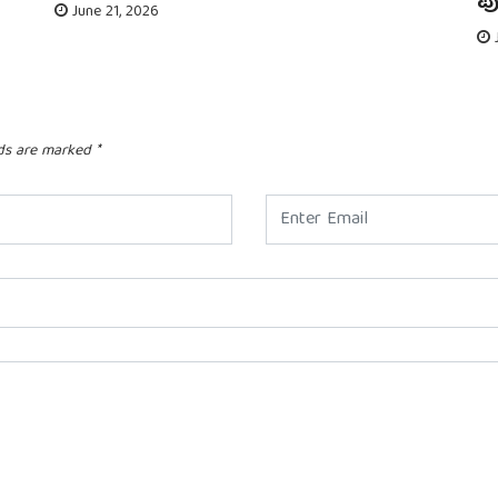
ಪು
June 21, 2026
J
lds are marked
*