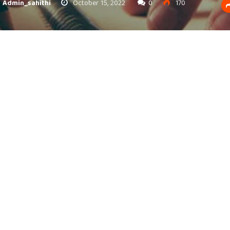
Admin_sahithi
October 15, 2022
0
170