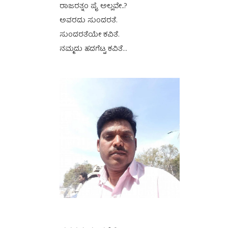
ರಾಜರತ್ನಂ ಪೈ ಅಲ್ಲವೇ..?
ಅವರದು ಸುಂದರತೆ.
ಸುಂದರತೆಯೇ ಕವಿತೆ.
ನಮ್ಮದು ಹದಗೆಟ್ಟ ಕವಿತೆ…