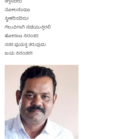
ತಗ್ಗಿಸದಿರು
ಸೋಲನೆಂದೂ
ಸ್ವೀಕರಿಸದಿರು!
ಗೆಲುವಿಗಾಗಿ ನೆಡೆಯುತ್ತಿರಲಿ
ಹೋರಾಟ ನಿರಂತರ
ಸತತ ಪ್ರಯತ್ನ ತರುವುದು
ಜಯ ನಿರಂತರ!!