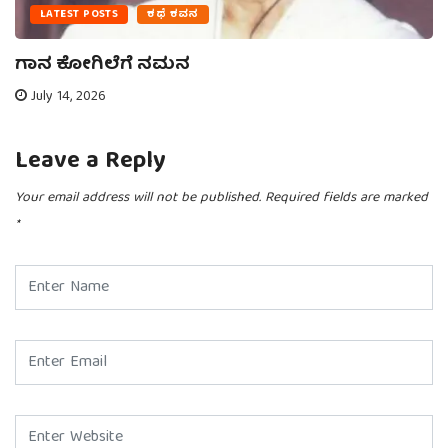
LATEST POSTS
ಕಥೆ ಕವನ
ಗಾನ ಕೋಗಿಲೆಗೆ ನಮನ
July 14, 2026
Leave a Reply
Your email address will not be published.
Required fields are marked
*