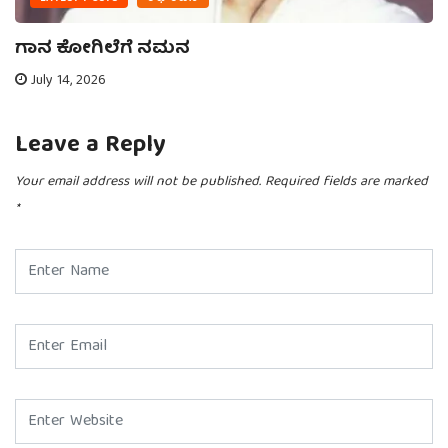
ಗಾನ ಕೋಗಿಲೆಗೆ ನಮನ
July 14, 2026
Leave a Reply
Your email address will not be published.
Required fields are marked
*