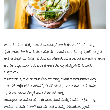
ಆಹಾರದ ವಿಷಯಕ್ಕೆ ಬಂದರೆ ಒಂಬತ್ತು ತಿಂಗಳು ಕೂಡ ಗರ್ಭಿಣಿ ಎಲ್ಲಾ
ಪೋಷಕಾಂಶಗಳು ಇರುವಂತ ಸತ್ವಯುತವಾದ ಆಹಾರವನ್ನು ಸ್ವೀಕರಿಸುವುದು
ಅತಿ ಅವಶ್ಯಕ. ಮಗುವಿಗೆ ಬೆಳೆಯಲು ಸಹಕಾರಿಯಾಗುವಂತ ಪ್ರೋಟೀನ್ ಅಂಶ
ಹಾಗೂ ಕ್ಯಾಲ್ಸಿಯಂ ಇರುವಂತಹ ಆಹಾರವನ್ನು ಹೆಚ್ಚು ಸೇವಿಸುವುದು
ಒಳ್ಳೆಯದು.
ಜೊತೆಗೆ ರಾತ್ರಿ ಮಲಗುವಾಗ ಬಿಸಿ ಹಾಲನ್ನು ಕುಡಿದರೆ ಸರಾಗವಾಗಿ ನಿದ್ದೆ
ಬರುತ್ತದೆ. ಗರ್ಭಿಣಿಗೆ ಹಾಲಿನಲ್ಲಿ ಕೇಸರಿಯನ್ನು ಹಾಕಿ ಕೊಡುತ್ತಾರೆ. ಇದರ
ಪ್ರಮಾಣ ಮಿತವಾಗಿದ್ದರೆ ಏನು ತೊಂದರೆ ಇಲ್ಲ.
ಉಷ್ಣಾಂಶ ಇರುವಂತ ಪದಾರ್ಥವಾದ್ದರಿಂದ ಹೆಚ್ಚು ಸೇವನೆ ಒಳ್ಳೆಯದಲ್ಲ
ಅಥವಾ ಐದನೇ ತಿಂಗಳಿಗಿಂತ ಮುಂಚೆ ಇದನ್ನು ತೆಗೆದುಕೊಳ್ಳುವುದು