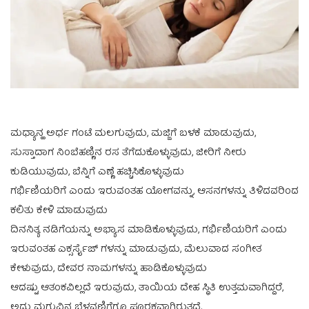
ಮಧ್ಯಾನ್ಹ ಅರ್ಧ ಗಂಟೆ ಮಲಗುವುದು, ಮಜ್ಜಿಗೆ ಬಳಕೆ ಮಾಡುವುದು,
ಸುಸ್ತಾದಾಗ ನಿಂಬೆಹಣ್ಣಿನ ರಸ ತೆಗೆದುಕೊಳ್ಳುವುದು, ಜೀರಿಗೆ ನೀರು
ಕುಡಿಯುವುದು, ಬೆನ್ನಿಗೆ ಎಣ್ಣೆ ಹಚ್ಚಿಸಿಕೊಳ್ಳುವುದು
ಗರ್ಭಿಣಿಯರಿಗೆ ಎಂದು ಇರುವಂತಹ ಯೋಗವನ್ನು, ಆಸನಗಳನ್ನು ತಿಳಿದವರಿಂದ
ಕಲಿತು ಕೇಳಿ ಮಾಡುವುದು
ದಿನನಿತ್ಯ ನಡಿಗೆಯನ್ನು ಅಭ್ಯಾಸ ಮಾಡಿಕೊಳ್ಳುವುದು, ಗರ್ಭಿಣಿಯರಿಗೆ ಎಂದು
ಇರುವಂತಹ ಎಕ್ಸರ್ಸೈಜ್ ಗಳನ್ನು ಮಾಡುವುದು, ಮೆಲುವಾದ ಸಂಗೀತ
ಕೇಳುವುದು, ದೇವರ ನಾಮಗಳನ್ನು ಹಾಡಿಕೊಳ್ಳುವುದು
ಆದಷ್ಟು ಆತಂಕವಿಲ್ಲದೆ ಇರುವುದು, ತಾಯಿಯ ದೇಹ ಸ್ಥಿತಿ ಉತ್ತಮವಾಗಿದ್ದರೆ,
ಅದು ಮಗುವಿನ ಬೆಳವಣಿಗೆಗೂ ಪೂರಕವಾಗಿರುತ್ತದೆ.