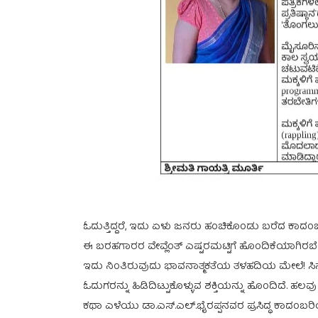
ಓದುತ್ತಿದ್ದರೆ, ಇದು ಏಳು ಜನರು ಹಂಚಿಕೊಂಡು ಬರೆದ ಕಾದಂಬ
ಈ ಬರಹಗಾರರ ವೇವ್ಲೆಂತ್ ಎಷ್ಟರಮಟ್ಟಿಗೆ ಹೊಂದಿಕೆಯಾಗಿರಬೇಕ
ಇದು ನಿಂತಿರುವುದು ಭಾವನಾತ್ಮಕತೆಯ ತಳಹದಿಯ ಮೇಲೆ! ಸಿನ
ಓದುಗರನ್ನು ಹಿಡಿದಿಟ್ಟುಕೊಳ್ಳುವ ಶಕ್ತಿಯನ್ನು ಹೊಂದಿದೆ. ಹಲವ
ಕಥಾ ಎಳೆಯು ಡಾ.ಎಸ್.ಎಲ್.ಭೈರಪ್ಪನವರ ಪ್ರಸಿದ್ಧ ಕಾದಂಬರಿಯಾದ