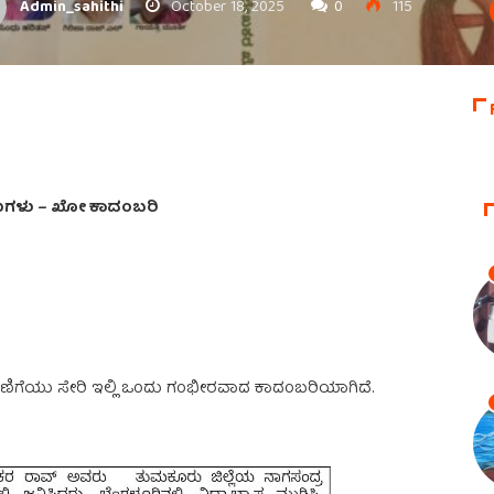
Admin_sahithi
October 18, 2025
0
115
ರುಗಳು – ಖೋ ಕಾದಂಬರಿ
ಣಿಗೆಯು ಸೇರಿ ಇಲ್ಲಿ ಒಂದು ಗಂಭೀರವಾದ ಕಾದಂಬರಿಯಾಗಿದೆ.