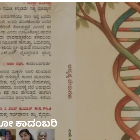
 ಖೋ ಕಾದಂಬರಿ