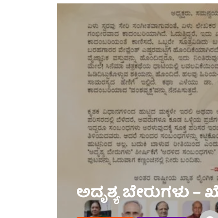
ಅದೃಶ್ಯ ಬೇರುಗಳು –