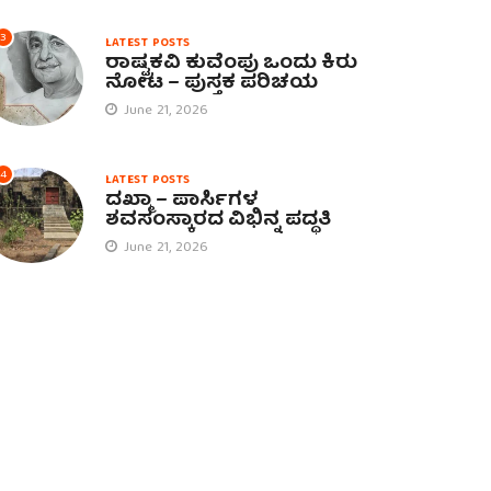
3
LATEST POSTS
ರಾಷ್ಟ್ರಕವಿ ಕುವೆಂಪು ಒಂದು ಕಿರು
ನೋಟ – ಪುಸ್ತಕ ಪರಿಚಯ
June 21, 2026
4
LATEST POSTS
ದಖ್ಮಾ – ಪಾರ್ಸಿಗಳ
ಶವಸಂಸ್ಕಾರದ ವಿಭಿನ್ನ ಪದ್ಧತಿ
June 21, 2026