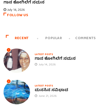
ಗಾನ ಕೋಗಿಲೆಗೆ ನಮನ
July 14, 2026
FOLLOW US
RECENT
POPULAR
COMMENTS
1
LATEST POSTS
ಗಾನ ಕೋಗಿಲೆಗೆ ನಮನ
July 14, 2026
2
LATEST POSTS
ಮನಸಿನ ಸವಿಭಾವ
June 21, 2026