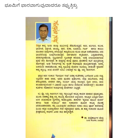
ಭೂಮಿಗೆ ಭಾರವಾಗುವುದಾದರೂ ತಪ್ಪುತ್ತಿತ್ತು.