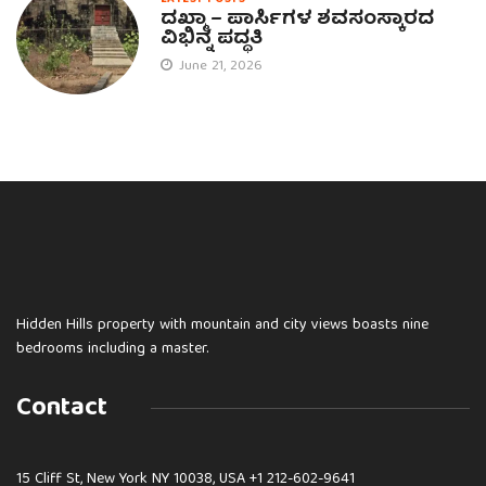
ದಖ್ಮಾ – ಪಾರ್ಸಿಗಳ ಶವಸಂಸ್ಕಾರದ
ವಿಭಿನ್ನ ಪದ್ಧತಿ
June 21, 2026
Hidden Hills property with mountain and city views boasts nine
bedrooms including a master.
Contact
15 Cliff St, New York NY 10038, USA
+1 212-602-9641