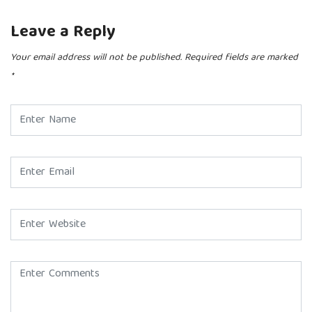
Leave a Reply
Your email address will not be published.
Required fields are marked
*