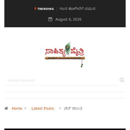
ಗಾನ ಕೋಗಿಲೆಗೆ ನಮನ
TRENDING
August 6, 2026
Home
Latest Posts
ಚಿತ್ ಶಾಂತಿ