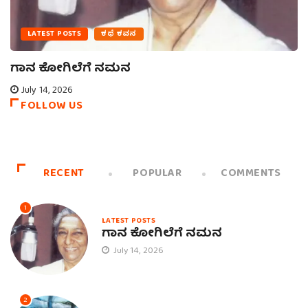
LATEST POSTS
ಕಥೆ ಕವನ
ಗಾನ ಕೋಗಿಲೆಗೆ ನಮನ
July 14, 2026
FOLLOW US
RECENT
POPULAR
COMMENTS
1
LATEST POSTS
ಗಾನ ಕೋಗಿಲೆಗೆ ನಮನ
July 14, 2026
2