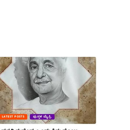
LATEST POSTS
ಪುಸ್ತಕ ಮೈತ್ರಿ
LATEST PO