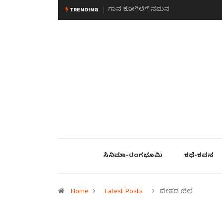
ಗಾನ ಕೋಗಿಲೆಗೆ ನಮನ
ಮನಸಿನ ಸವಿಭಾವ
TRENDING
ಸಿನಿಮಾ-ರಂಗಭೂಮಿ
ಕಥೆ-ಕವನ
Home
Latest Posts
ದೇಹದ ಬೆಲೆ