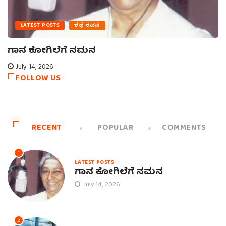
LATEST POSTS
ಕಥೆ ಕವನ
ಗಾನ ಕೋಗಿಲೆಗೆ ನಮನ
July 14, 2026
FOLLOW US
RECENT
POPULAR
COMMENTS
1
LATEST POSTS
ಗಾನ ಕೋಗಿಲೆಗೆ ನಮನ
July 14, 2026
2