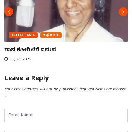
LATEST POSTS
ಕಥೆ ಕವನ
ಗಾನ ಕೋಗಿಲೆಗೆ ನಮನ
July 14, 2026
Leave a Reply
Your email address will not be published.
Required fields are marked
*