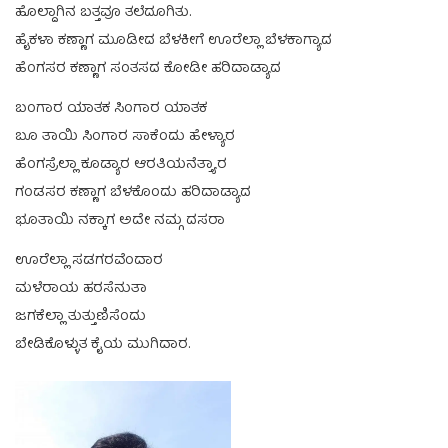
ಹೊಲ್ದಾಗಿನ ಬತ್ತವೂ ತಲೆದೂಗಿತು.
ಹೈಕಳಾ ಕಣ್ಣಾಗ ಮೂಡೀದ ಬೆಳಕೀಗೆ ಊರೆಲ್ಲಾ ಬೆಳಕಾಗ್ಯಾದ
ಹೆಂಗಸರ ಕಣ್ಣಾಗ ಸಂತಸದ ಕೋಡೀ ಹರಿದಾಡ್ಯಾದ
ಬಂಗಾರ ಯಾತಕ ಸಿಂಗಾರ ಯಾತಕ
ಬೂ ತಾಯಿ ಸಿಂಗಾರ ಸಾಕೆಂದು ಹೇಳ್ಯಾರ
ಹೆಂಗಸ್ರೆಲ್ಲಾ ಕೂಡ್ಯಾರ ಆರತಿಯನೆತ್ತ್ಯಾರ
ಗಂಡಸರ ಕಣ್ಣಾಗ ಬೆಳಕೊಂದು ಹರಿದಾಡ್ಯಾದ
ಭೂತಾಯಿ ನಕ್ಕಾಗ ಅದೇ ನಮ್ಗ ದಸರಾ
ಊರೆಲ್ಲಾ ಸಡಗರವೆಂದಾರ
ಮಳೆರಾಯ ಹರಸೆನುತಾ
ಜಗಕೆಲ್ಲಾ ತುತ್ತುಣಿಸೆಂದು
ಬೇಡಿಕೊಳ್ಳುತ ಕೈಯ ಮುಗಿದಾರ.