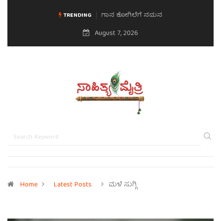
ಗಾನ ಕೋಗಿಲೆಗೆ ನಮನ
TRENDING
August 7, 2026
Home
Latest Posts
ಮಳೆ ಸುಗ್ಗಿ