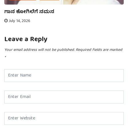
ಗಾನ ಕೋಗಿಲೆಗೆ ನಮನ
July 14, 2026
Leave a Reply
Your email address will not be published.
Required fields are marked
*