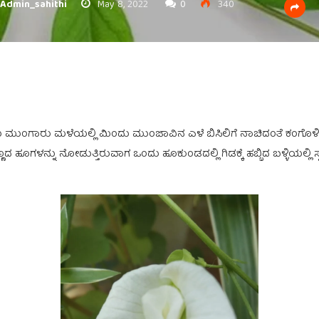
Admin_sahithi
May 8, 2022
0
340
ರು ಮಳೆಯಲ್ಲಿ ಮಿಂದು ಮುಂಜಾವಿನ ಎಳೆ ಬಿಸಿಲಿಗೆ ನಾಚಿದಂತೆ ಕಂಗೊಳಿಸುವಾಗ ಒಮ್
 ಹೂಗಳನ್ನು ನೋಡುತ್ತಿರುವಾಗ ಒಂದು ಹೂಕುಂಡದಲ್ಲಿ ಗಿಡಕ್ಕೆ ಹಬ್ಬಿದ ಬಳ್ಳಿಯಲ್ಲಿ ಸ್ವ