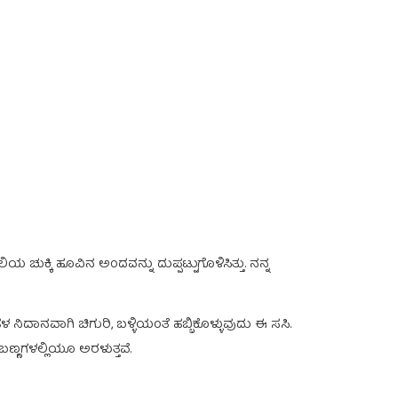
 ಚುಕ್ಕಿ ಹೂವಿನ ಅಂದವನ್ನು ದುಪ್ಪಟ್ಟುಗೊಳಿಸಿತ್ತು. ನನ್ನ
ಿದಾನವಾಗಿ ಚಿಗುರಿ, ಬಳ್ಳಿಯಂತೆ ಹಬ್ಬಿಕೊಳ್ಳುವುದು ಈ ಸಸಿ.
ಬಣ್ಣಗಳಲ್ಲಿಯೂ ಅರಳುತ್ತವೆ.