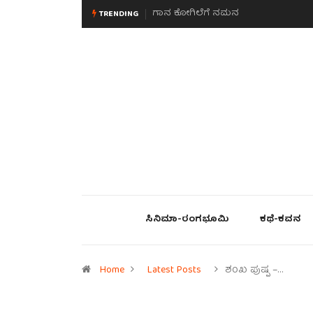
ಮನಸಿನ ಸವಿಭಾವ
TRENDING
ಸಿನಿಮಾ-ರಂಗಭೂಮಿ
ಕಥೆ-ಕವನ
Home
Latest Posts
ಶಂಖ ಪುಷ್ಪ –…