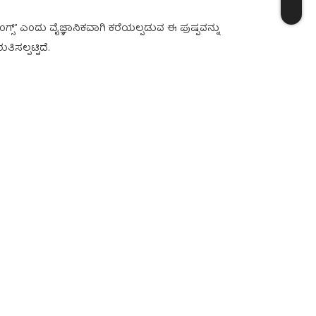
ಂಗ್ಸ್” ಎಂದು ವೈಜ್ಞಾನಿಕವಾಗಿ ಕರೆಯಲ್ಪಡುವ ಈ ಪುಷ್ಪವನ್ನು
ಸಲ್ಪಟ್ಟಿದೆ.