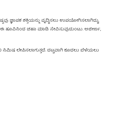
್ಪವು ಜ್ಞಾಪಕ ಶಕ್ತಿಯನ್ನು ವೃದ್ಧಿಸಲು ಉಪಯೋಗಿಸಲಾಗಿದ್ದು,
ಲು ಈ ಹೂವಿನಿಂದ ಚಹಾ ಮಾಡಿ ಸೇವಿಸುವುದುಂಟು. ಅಜೀರ್ಣ,
0 ನಿಮಿಷ ಲೇಪಿಸಲಾಗುತ್ತದೆ. ದಟ್ಟವಾಗಿ ಕೂದಲು ಬೆಳೆಯಲು