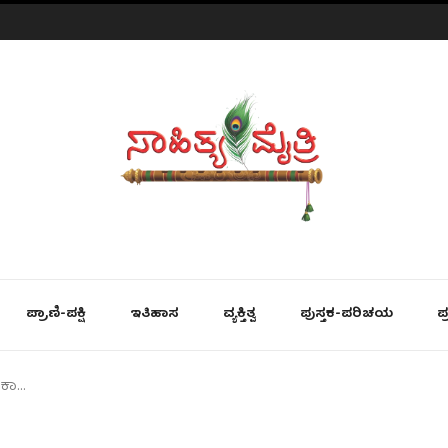
ಪ್ರಾಣಿ-ಪಕ್ಷಿ
ಇತಿಹಾಸ
ವ್ಯಕ್ತಿತ್ವ
ಪುಸ್ತಕ-ಪರಿಚಯ
ಪ
ಿಕಾ…