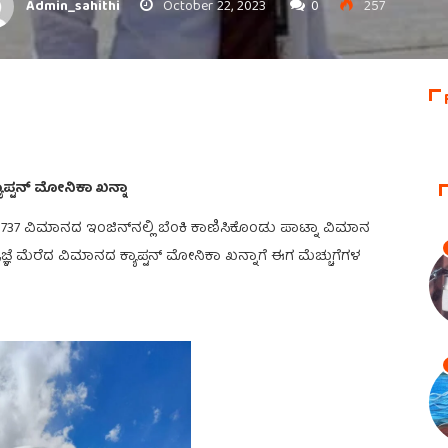
Admin_sahithi
October 22, 2023
0
257
ಯಾಪ್ಟನ್ ಮೋನಿಕಾ ಖನ್ನಾ
 737 ವಿಮಾನದ ಇಂಜಿನ್‌ನಲ್ಲಿ ಬೆಂಕಿ ಕಾಣಿಸಿಕೊಂಡು ಪಾಟ್ನಾ ವಿಮಾನ
ರಜ್ಞೆ ಮೆರೆದ ವಿಮಾನದ ಕ್ಯಾಪ್ಟನ್ ಮೋನಿಕಾ ಖನ್ನಾಗೆ ಈಗ ಮೆಚ್ಚುಗೆಗಳ