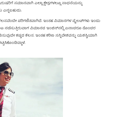
ುಷರಿಗೆ ಸಮಾನವಾಗಿ ಎಲ್ಲಾ ಕ್ಷೇತ್ರಗಳಲ್ಲೂ ಸಾಧನೆಯನ್ನು
ದು ಎನ್ನಬಹುದು.
ಮ ಕೆಲಸವೆಂದೇ ಪರಿಗಣಿತವಾಗಿದೆ. ಇಂತಹ ವಿಮಾನಗಳ ಪೈಲಟ್‌ಗಳು ಇಂದು
ಾರಾಟ ನಡೆಸುತ್ತಿರುವಾಗ ವಿಮಾನದ ಇಂಜಿನ್‌ನಲ್ಲಿ ಏನಾದರೂ ತೊಂದರ
ಿಸುವುದೇ ಕಷ್ಟದ ಕೆಲಸ. ಇಂತಹ ಕಠಿಣ ಸನ್ನಿವೇಶವನ್ನು ಯಶಸ್ವಿಯಾಗಿ
ಿಸಿಕೊಂಡಿದ್ದಾಳೆ.