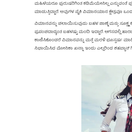
ಮಹಿಳೆಯರೂ ಪುರುಷರಿಗಿಂತ ಕಡಿಮೆಯೇನಿಲ್ಲ ಎನ್ನುವಂತೆ ಪುರ
ಮಾಡುತ್ತಿದ್ದಾರೆ. ಅವುಗಳ ಪೈಕಿ ವಿಮಾನಯಾನ ಕ್ಷೇತ್ರವೂ ಒಂ
ವಿಮಾನವನ್ನು ಚಲಾಯಿಸುವುದು ಬಹಳ ಜಾಣ್ಮೆ ಮತ್ತು ಸೂಕ್ಷ್
ಪ್ರಪಂಚದಾದ್ಯಂತ ಬಹಳಷ್ಟು ಮಂದಿ ಇದ್ದಾರೆ. ಆಗಸದಲ್ಲಿ ಹ
ಕಾಣಿಸಿಕೊಂಡರೆ ವಿಮಾನವನ್ನು ಮತ್ತೆ ಮರಳಿ ಭೂಸ್ಪರ್ಷ ಮಾಡ
ನಿಭಾಯಿಸಿದ ಮೋನಿಕಾ ಖನ್ನಾ ಇಂದು ಎಲ್ಲರಿಂದ ಶಹಬ್ಬಾಸ್ ಗಿಟ್ಟ