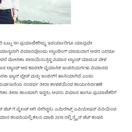
ರಿ ಒಟ್ಟು 191 ಪ್ರಯಾಣಿಕರಿದ್ದು, ಇವರ್ಯಾರಿಗೂ ಯಾವುದೇ
 ಸಾಮಾನ್ಯವಾಗಿ ವಿಮಾನವೊಂದು ಲ್ಯಾಂಡಿಂಗ್ ಮಾಡುವಾಗ ಅದರ ಎರಡೂ
. ಆದರೆ ಮೋನಿಕಾ ಚಲಾಯಿಸುತ್ತಿದ್ದ ವಿಮಾನ ಲ್ಯಾಂಡ್ ಮಾಡುವ ವೇಳೆ
ವಿಮಾನ ಲ್ಯಾಂಡ್ ಆದ ಕೂಡಲೇ ವೈಮಾನಿಕ ಇಂಜಿನಿಯರ್ಗಳು ವಿಮಾನದ
ಕಾರಣ ಫ್ಯಾನ್ ಬ್ಲೇಡ್ ಮತ್ತು ಇಂಜಿನ್‌ಗೆ ಹಾನಿಯಾಗಿದೆ ಎಂದು
ಾ ಈ ದುರ್ಘಟನೆಯ ಸಂದರ್ಭ ತೀರಾ ಕಾಳಜಿಯಿಂದ ಕಾರ್ಯನಿರ್ವಹಣೆ
ನಿಕಾ ತೀರಾ ಶಾಂತವಾಗಿ ಇದ್ದರು, ಅವರು ವಿಮಾನ ಹಾಗೂ ಪ್ರಯಾಣಿಕರಿಗೆ
್ ಜೆಟ್‌ ಗೆ ಪೈಲಟ್ ಆಗಿ ಸೇರಿದ್ದರು. ಎಮಿರೇಟ್ಸ್ ಏವಿಯೇಷನ್ ವಿವಿಯಿಂದ
 ಕಂಪನಿಯಲ್ಲಿ ಕೆಲಸ ಮಾಡಿ 2019 ರಲ್ಲಿ ಸ್ಪೈಸ್ ಜೆಟ್‌ ಕಂಪನಿ