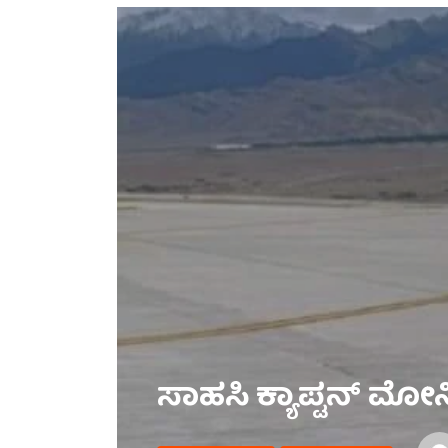
ಸಾಹಸಿ ಕ್ಯಾಪ್ಟನ್ ಮೋನ