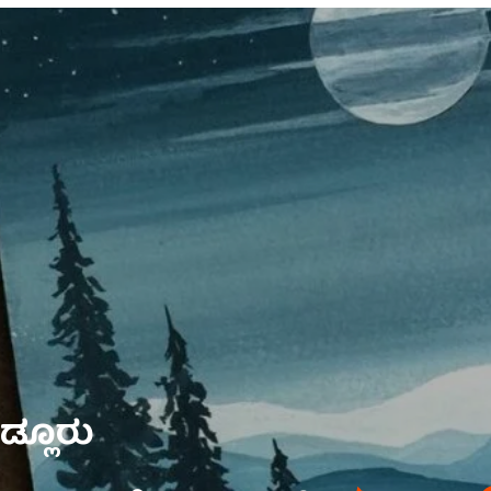
ಡ್ಲೂರು