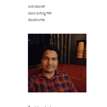
ವರ್ತಮಾನಕೆ
ಭೂತ ಭವಿಷ್ಯಗಳೇ
ತೊಡರುಗಳು