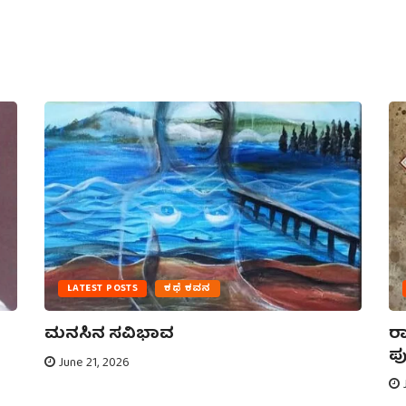
LATEST POSTS
ಕಥೆ ಕವನ
ಮನಸಿನ ಸವಿಭಾವ
ರಾ
ಪು
June 21, 2026
J