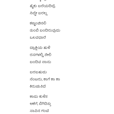
ಹೈಕು ಬರೆಯದಿದ್ರೆ
ನಿದ್ದೇ ಬರಲ್ಲ
ಕಣ್ಣಂಚಿನಲಿ
ತುಂಬಿ ಬಂದಿರುವುದು
ಒಲವಧಾರೆ
ದ್ರಾಕ್ಷಿಯ ಹುಳಿ
ರಸಗಳಲ್ಲಿ, ತೇಲಿ
ಬಂದಿವ ನಾನು
ಬರಬಹುದು
ನೆಂಟರು, ಕಾಗೆ ಕಾ ಕಾ
ಕಿರುಚುತಿದೆ
ಕಾದು ಕುಳಿತ
ಆಕೆಗೆ, ಬಿಗಿದಿತ್ತು
ಸಾವಿನ ಗಂಟೆ