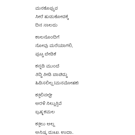
ಮನಕೊಪ್ಪುವ
ಸೀರೆ ಹುಡುಕೋದಕ್ಕೆ
ದಿನ ಸಾಲದು
ಕಾಲನೊಂದಿಗೆ
ನೋವು ಮರೆಯಾಗಲಿ,
ಪುಟ್ಟ ಬೇಡಿಕೆ
ಕನ್ನಡಿ ಮುಂದೆ
ತಿದ್ದಿ ತೀಡಿ ಬಾಚಿದ್ದು
ಹಿಡಿಸಲಿಲ್ಲ (ಮನಮೋಹಕ)
ಕತ್ತಲಿನಲ್ಲೇ
ಅರಳಿ ನಿಲ್ಲುತ್ತಿವೆ
ಬ್ರಹ್ಮ ಕಮಲ
ಕತ್ತಲು ಅಲ್ಲ
ಅನಿಷ್ಟ, ದುಃಖ. ಉದಾ..