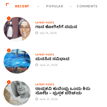
RECENT
POPULAR
COMMENTS
1
LATEST POSTS
ಗಾನ ಕೋಗಿಲೆಗೆ ನಮನ
July 14, 2026
2
LATEST POSTS
ಮನಸಿನ ಸವಿಭಾವ
June 21, 2026
3
LATEST POSTS
ರಾಷ್ಟ್ರಕವಿ ಕುವೆಂಪು ಒಂದು ಕಿರು
ನೋಟ – ಪುಸ್ತಕ ಪರಿಚಯ
June 21, 2026