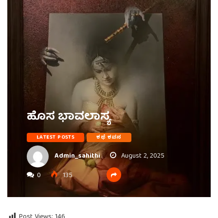
ಹೊಸ ಭಾವಲಾಸ್ಯ
LATEST POSTS
ಕಥೆ ಕವನ
Admin_sahithi
August 2, 2025
0
135
Post Views:
146