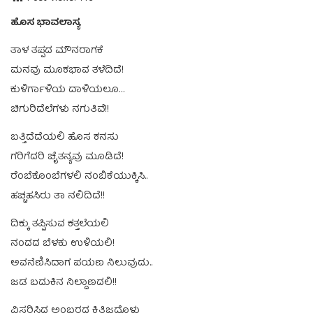
ಹೊಸ ಭಾವಲಾಸ್ಯ
ತಾಳ ತಪ್ಪದ ಮೌನರಾಗಕೆ
ಮನವು ಮೂಕಭಾವ ತಳೆದಿದೆ!
ಕುಳಿರ್ಗಾಳಿಯ ದಾಳಿಯಲೂ…
ಚಿಗುರಿದೆಲೆಗಳು ನಗುತಿವೆ!!
ಬತ್ತಿದೆದೆಯಲಿ ಹೊಸ ಕನಸು
ಗರಿಗೆದರಿ ಚೈತನ್ಯವು ಮೂಡಿದೆ!
ರೆಂಬೆಕೊಂಬೆಗಳಲಿ ನಂಬಿಕೆಯುಕ್ಕಿಸಿ..
ಹಚ್ಚಹಸಿರು ತಾ ನಲಿದಿದೆ!!
ದಿಕ್ಕು ತಪ್ಪಿಸುವ ಕತ್ತಲೆಯಲಿ
ನಂದದ ಬೆಳಕು ಉಳಿಯಲಿ!
ಅವನೆಣಿಸಿದಾಗ ಪಯಣ ನಿಲುವುದು..
ಜಡ ಬದುಕಿನ ನಿಲ್ದಾಣದಲಿ!!
ವಿಸ್ತರಿಸಿದ ಅಂಬರದ ಕ್ಷಿತಿಜದೊಳು