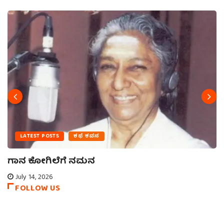
LATEST POSTS
ಕಥೆ ಕವನ
ಗಾನ ಕೋಗಿಲೆಗೆ ನಮನ
July 14, 2026
FOLLOW US