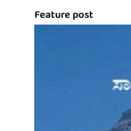
Feature post