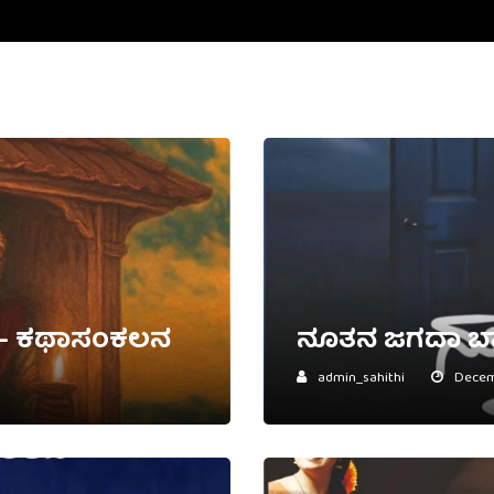
 – ಕಥಾಸಂಕಲನ
ನೂತನ ಜಗದಾ ಬ
admin_sahithi
Decem