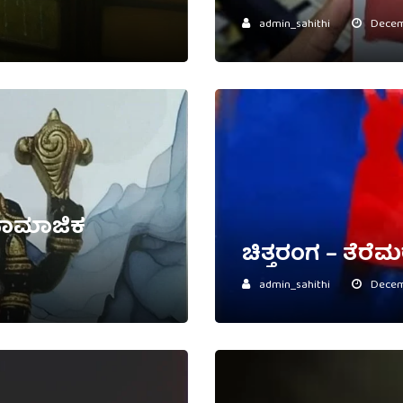
admin_sahithi
Decemb
 ಸಾಮಾಜಿಕ
ಚಿತ್ತರಂಗ – ತೆ
admin_sahithi
Decemb