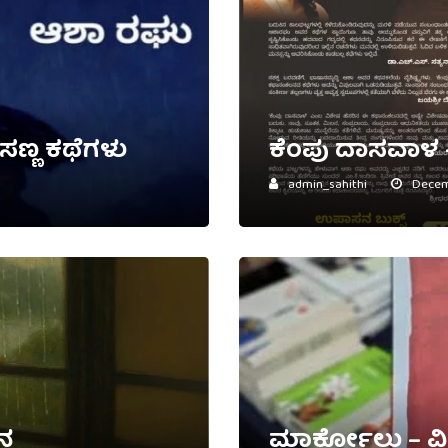
ಸಣ್ಣ ಕಥೆಗಳು
ಕೆಂಪು ದಾಸವಾಳ
admin_sahithi
Decem
ನ
ಮಾರ್ಕೋಲು – ವಿ