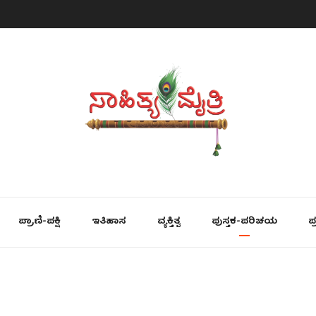
ಪ್ರಾಣಿ-ಪಕ್ಷಿ
ಇತಿಹಾಸ
ವ್ಯಕ್ತಿತ್ವ
ಪುಸ್ತಕ-ಪರಿಚಯ
ಪ