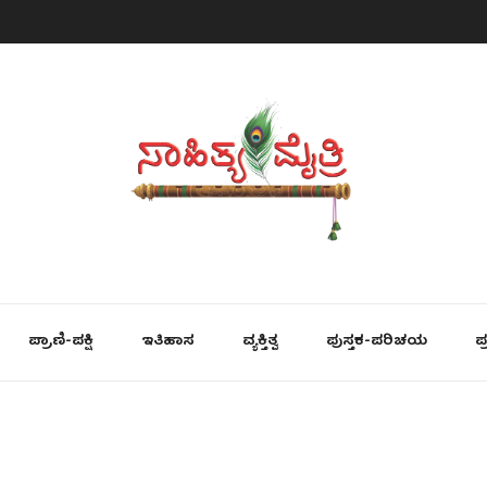
ಪ್ರಾಣಿ-ಪಕ್ಷಿ
ಇತಿಹಾಸ
ವ್ಯಕ್ತಿತ್ವ
ಪುಸ್ತಕ-ಪರಿಚಯ
ಪ