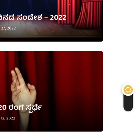
ದಿನದ ಸಂದೇಶ – 2022
27, 2022
20 ರಂಗ ಸ್ಪರ್ಧೆ
12, 2022