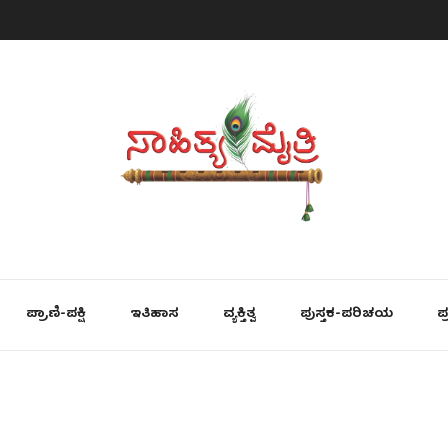
ಪ್ರಾಣಿ-ಪಕ್ಷಿ
ಇತಿಹಾಸ
ವ್ಯಕ್ತಿತ್ವ
ಪುಸ್ತಕ-ಪರಿಚಯ
ಪ