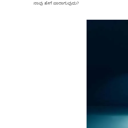
ನಾವು ಹೇಗೆ ಪಾರಾಗುವುದು?