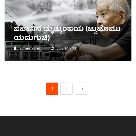
ಜಪಾನಿನ ಮೃತ್ಯುಂಜಯ (ಟ್ಸುಟೊಮು
ಯಮಗುಚಿ)
admin_sahithi
July 17, 2021
1
2