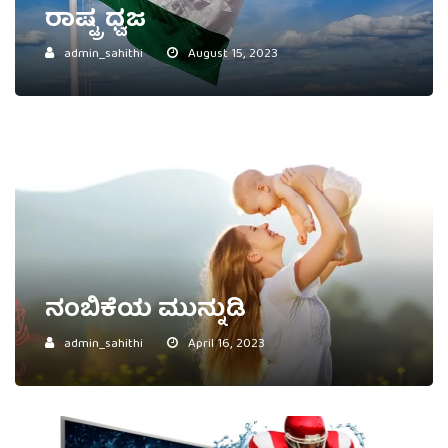
ರಾಷ್ಟ್ರ ಧ್ವಜ
admin_sahithi
August 15, 2023
ನಂಬಿಕೆಯ ಮುನ್ನುಡಿ
admin_sahithi
April 16, 2023