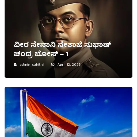
ವೀರ ಸೇನಾನಿ ನೇತಾಜಿ ಸುಭಾಷ್
ಚಂದ್ರ ಬೋಸ್ – 1
admin_sahithi
April 12, 2025