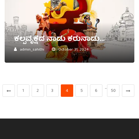
ಕಲ್ಪವೃಕ್ಷದ ನಾಡು ಕರುನಾಡು…
admin_sahithi
October 31, 2024
…
1
2
3
4
5
6
50