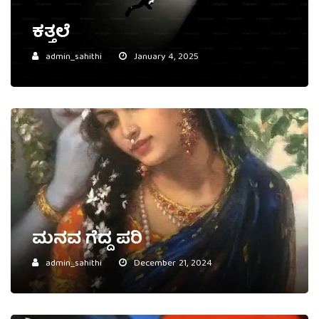
ಕತ್ತಲೆ
admin_sahithi
January 4, 2025
ಮನವ ಗೆದ್ದ ಪರಿ
admin_sahithi
December 21, 2024