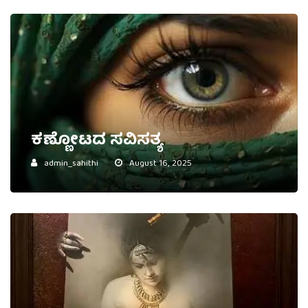
ಕಣ್ಣೋಟದ ಸವಿಸತ್ಯ
admin_sahithi
August 16, 2025