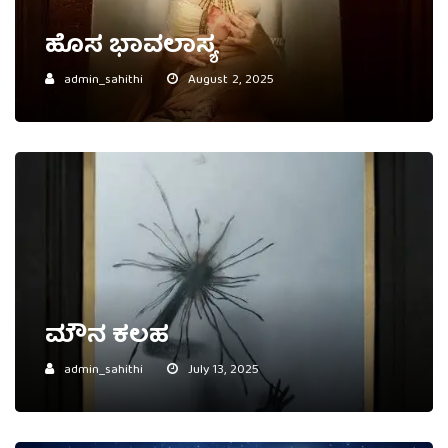
ಹೊಸ ಭಾವಲಾಸ್ಯ
admin_sahithi
August 2, 2025
ಮೌನ ಕಲಹ
admin_sahithi
July 13, 2025