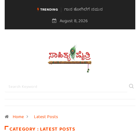
ಗಾನ ಕೋಗಿಲೆಗೆ ನಮನ
ಮನಸಿನ ಸವಿಭಾವ
TRENDING
August 8, 2026
Home
Latest Posts
CATEGORY : LATEST POSTS