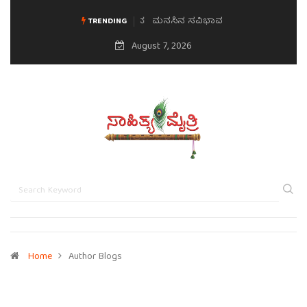
ಮನಸಿನ ಸವಿಭಾವ
TRENDING
August 7, 2026
Home
Author Blogs