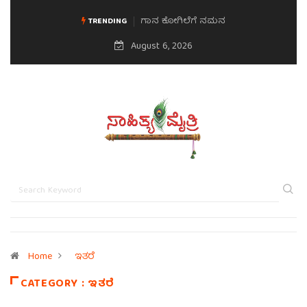
ಗಾನ ಕೋಗಿಲೆಗೆ ನಮನ
TRENDING
August 6, 2026
Home
ಇತರೆ
CATEGORY : ಇತರೆ