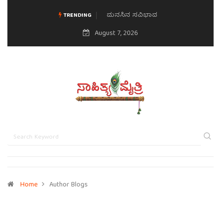
ಮನಸಿನ ಸವಿಭಾವ
TRENDING
August 7, 2026
Home
Author Blogs