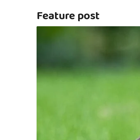
Feature post