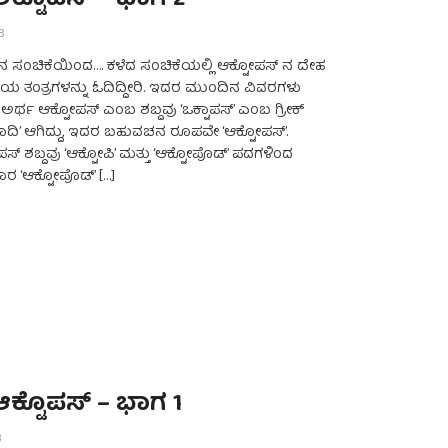
ಆಕ್ಟೊಪಸ್ – ಭಾಗ 2
3
ಿನ ಸಂಚಿಕೆಯಿಂದ…. ಕಳೆದ ಸಂಚಿಕೆಯಲ್ಲಿ ಆಕ್ಟೋಪಸ್ ನ ದೇಹ
್ಷಣೆಯ ತಂತ್ರಗಳನ್ನು ಓದಿದ್ದೀರಿ. ಇದರ ಮುಂದಿನ ವಿವರಗಳು
ಟ ಅರ್ಥ ಆಕ್ಟೋಪಸ್ ಎಂಬ ಶಬ್ದವು ‘ಒಕ್ಟಾಪಸ್’ ಎಂಬ ಗ್ರೀಕ್
ಪಾದಿ’ ಆಗಿದ್ದು, ಇದರ ಬಹುವಚನ ರೂಪವೇ ‘ಆಕ್ಟೋಪಸ್’.
್ಟೋಪಸ್ ಶಬ್ದವು ‘ಆಕ್ಟೋಪಿ’ ಮತ್ತು ‘ಆಕ್ಟೋಪೊಡ್’ ಪದಗಳಿಂದ
ಾರ ‘ಆಕ್ಟೋಪೊಡ್’ […]
ಆಕ್ಟೊಪಸ್ – ಭಾಗ 1
3