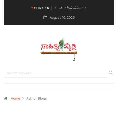
ಮನಸಿನ ಸವಿಭಾವ
TRENDING
August 10, 2026
Home
Author Blogs